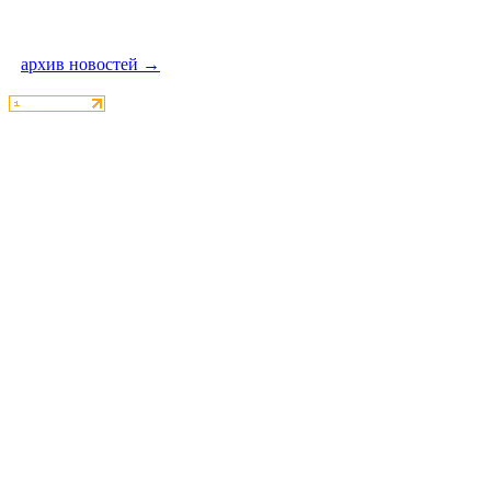
архив новостей →