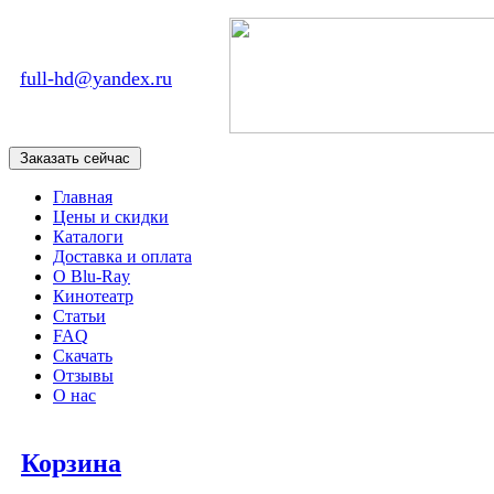
full-hd@yandex.ru
Главная
Цены и скидки
Каталоги
Доставка и оплата
О Blu-Ray
Кинотеатр
Статьи
FAQ
Скачать
Отзывы
О нас
Корзина