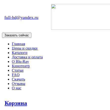
full-hd@yandex.ru
Главная
Цены и скидки
Каталоги
Доставка и оплата
О Blu-Ray
Кинотеатр
Статьи
FAQ
Скачать
Отзывы
О нас
Корзина