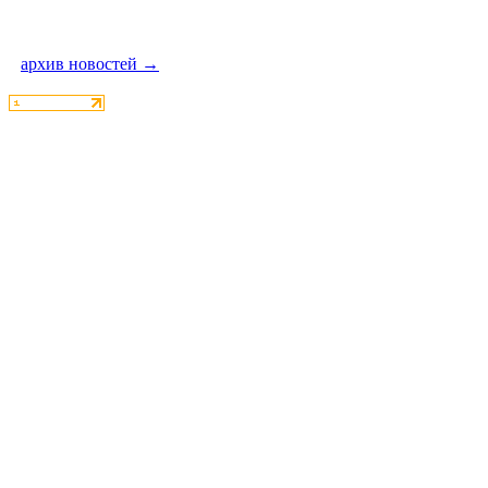
архив новостей →