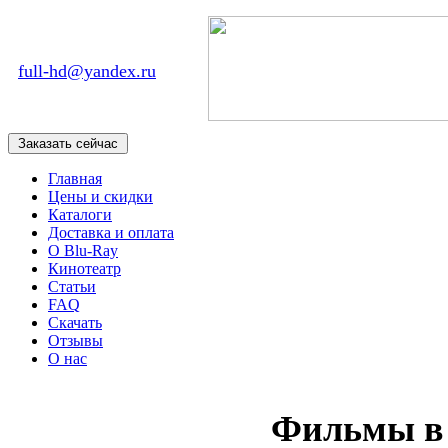
full-hd@yandex.ru
Главная
Цены и скидки
Каталоги
Доставка и оплата
О Blu-Ray
Кинотеатр
Статьи
FAQ
Скачать
Отзывы
О нас
Фильмы в 