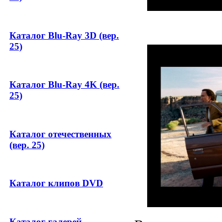
Каталог Blu-Ray 3D (вер.
25)
Каталог Blu-Ray 4K (вер.
25)
Каталог отечественных
(вер. 25)
Каталог клипов DVD
Каталог галерей