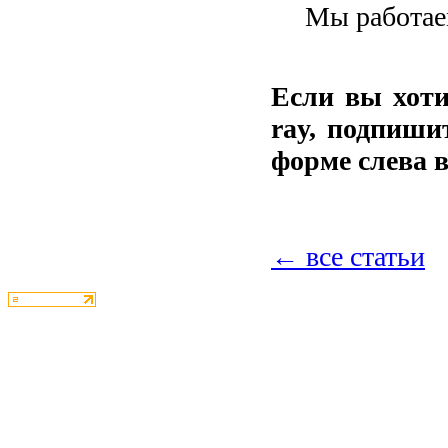
Мы работаем
Если вы хоти
ray, подпиши
форме слева в
← все статьи