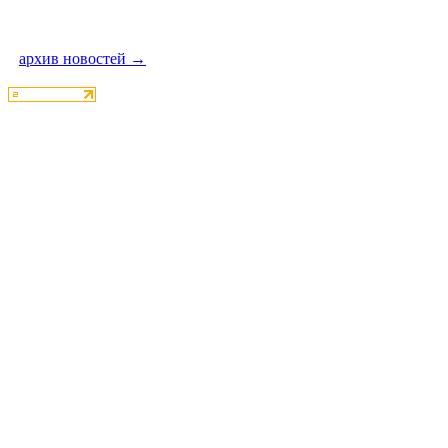
архив новостей →