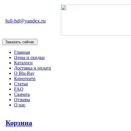
full-hd@yandex.ru
Главная
Цены и скидки
Каталоги
Доставка и оплата
О Blu-Ray
Кинотеатр
Статьи
FAQ
Скачать
Отзывы
О нас
Корзина