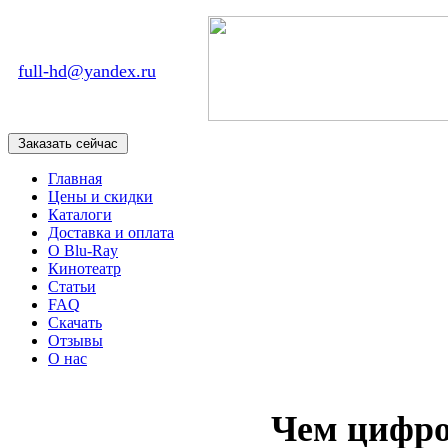
full-hd@yandex.ru
Главная
Цены и скидки
Каталоги
Доставка и оплата
О Blu-Ray
Кинотеатр
Статьи
FAQ
Скачать
Отзывы
О нас
Чем цифро