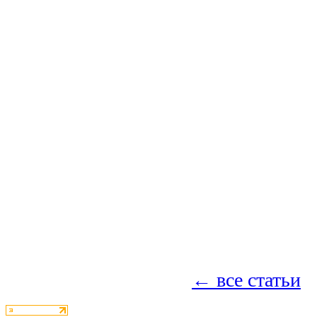
← все статьи