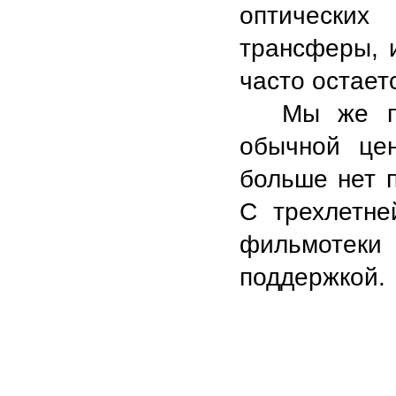
оптических
трансферы, и
часто остает
Мы же пр
обычной цен
больше нет 
С трехлетне
фильмотеки
поддержкой.