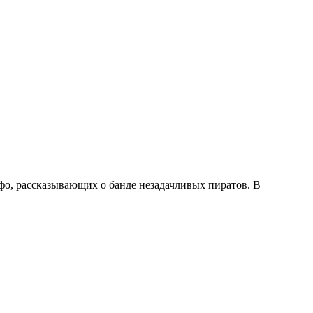
фо, рассказывающих о банде незадачливых пиратов. В