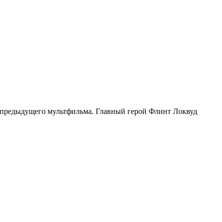
 предыдущего мультфильма.
Главный герой Флинт Локвуд