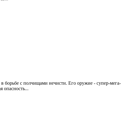
в борьбе с полчищами нечисти. Его оружие - супер-мега-
я опасность...