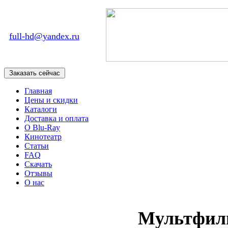
full-hd@yandex.ru
Главная
Цены и скидки
Каталоги
Доставка и оплата
О Blu-Ray
Кинотеатр
Статьи
FAQ
Скачать
Отзывы
О нас
Мультфил