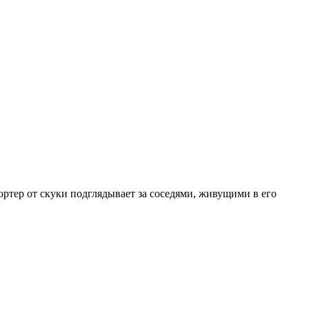
ртер от скуки подглядывает за соседями, живущими в его