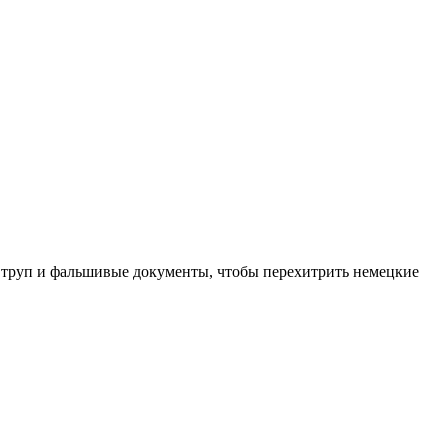
 труп и фальшивые документы, чтобы перехитрить немецкие