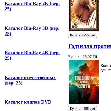
Каталог Blu-Ray 2K (вер.
25)
Каталог Blu-Ray 3D (вер.
25)
Годзилла проти
Каталог Blu-Ray 4K (вер.
Remux - 15.07 Гб
25)
Конг 
единс
Каталог отечественных
(вер. 25)
Каталог клипов DVD