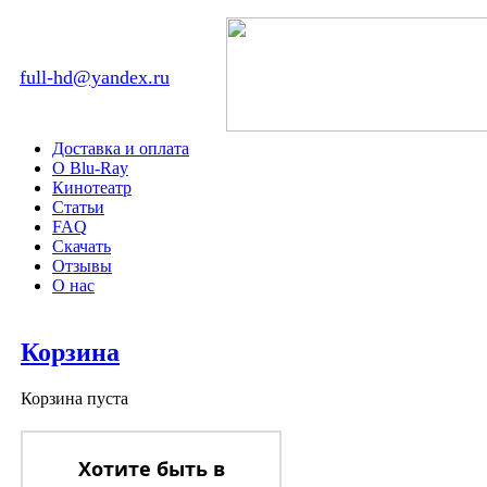
full-hd@yandex.ru
Доставка и оплата
О Blu-Ray
Кинотеатр
Статьи
FAQ
Скачать
Отзывы
О нас
Корзина
Корзина пуста
Хотите быть в