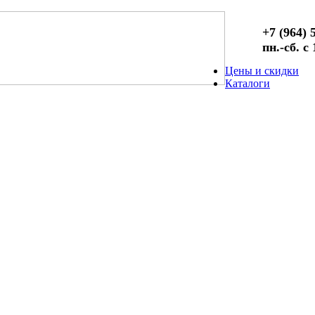
+7 (964) 
пн.-сб. с
Цены и скидки
Каталоги