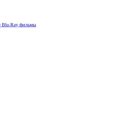
 Blu-Ray фильмы