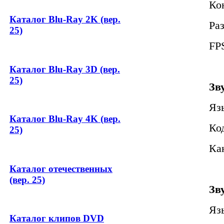
Ко
Каталог Blu-Ray 2K (вер.
Ра
25)
FPS
Каталог Blu-Ray 3D (вер.
25)
Зв
Яз
Каталог Blu-Ray 4K (вер.
Ко
25)
Кан
Каталог отечественных
(вер. 25)
Зв
Яз
Каталог клипов DVD