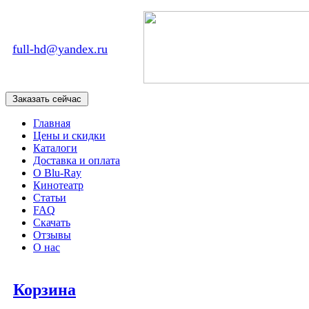
full-hd@yandex.ru
Главная
Цены и скидки
Каталоги
Доставка и оплата
О Blu-Ray
Кинотеатр
Статьи
FAQ
Скачать
Отзывы
О нас
Корзина