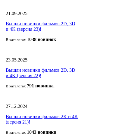
21.09.2025
Вышли новинки фильмов 2D, 3D
и 4K (версия 23)!
1038 новино
к
В каталогах
.
23.05.2025
Вышли новинки фильмов 2D, 3D
и 4K (версия 22)!
791 новин
ка
В каталогах
.
27.12.2024
Вышли новинки фильмов 2K и 4K
(версия 21)!
1043 новин
ки
В каталогах
.