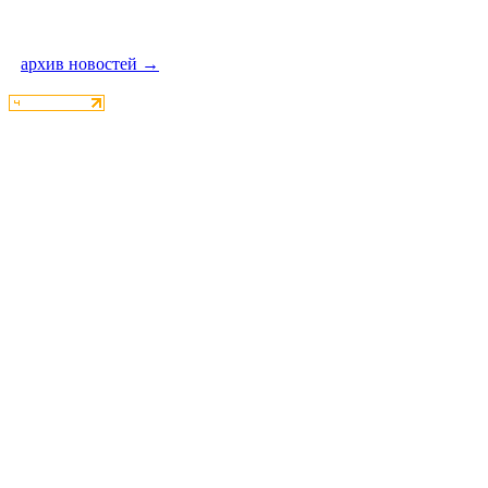
архив новостей →