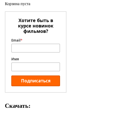
Корзина пуста
Хотите быть в
курсе новинок
фильмов?
Email
*
Имя
Подписаться
Скачать: