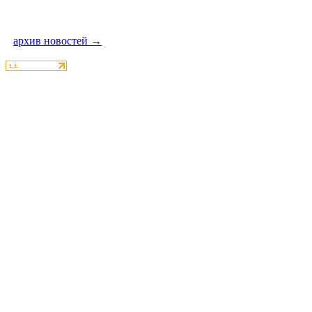
архив новостей →