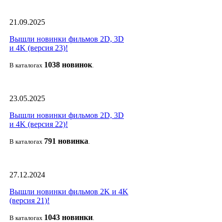
21.09.2025
Вышли новинки фильмов 2D, 3D
и 4K (версия 23)!
1038 новино
к
В каталогах
.
23.05.2025
Вышли новинки фильмов 2D, 3D
и 4K (версия 22)!
791 новин
ка
В каталогах
.
27.12.2024
Вышли новинки фильмов 2K и 4K
(версия 21)!
1043 новин
ки
В каталогах
.