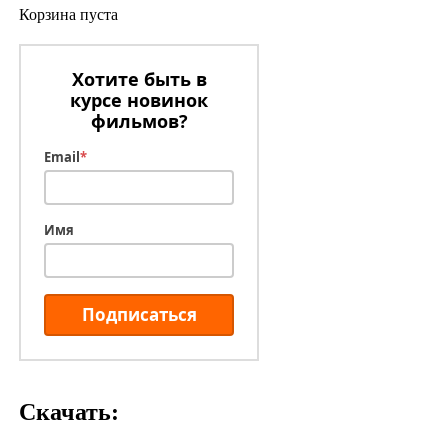
Корзина пуста
Хотите быть в
курсе новинок
фильмов?
Email
*
Имя
Подписаться
Скачать: