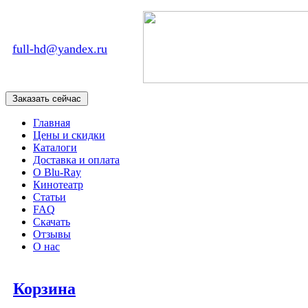
full-hd@yandex.ru
Главная
Цены и скидки
Каталоги
Доставка и оплата
О Blu-Ray
Кинотеатр
Статьи
FAQ
Скачать
Отзывы
О нас
Корзина