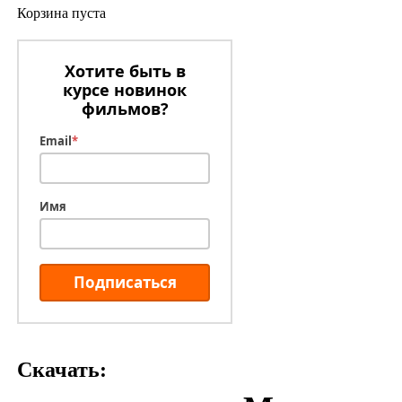
Корзина пуста
Хотите быть в
курсе новинок
фильмов?
Email
*
Имя
Подписаться
Скачать: