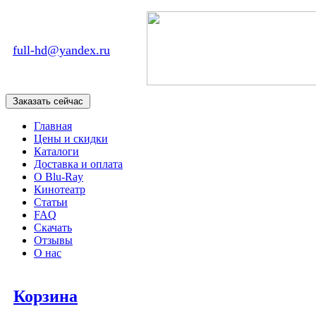
full-hd@yandex.ru
Главная
Цены и скидки
Каталоги
Доставка и оплата
О Blu-Ray
Кинотеатр
Статьи
FAQ
Скачать
Отзывы
О нас
Корзина