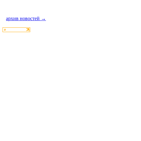
архив новостей →