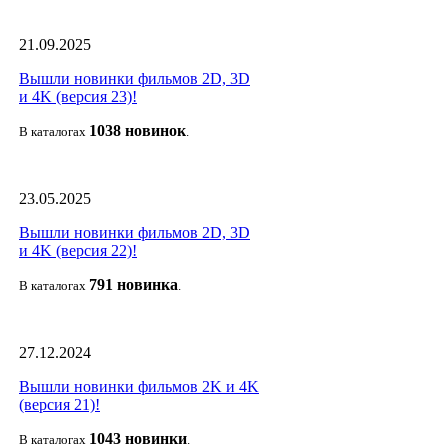
21.09.2025
Вышли новинки фильмов 2D, 3D
и 4K (версия 23)!
1038 новино
к
В каталогах
.
23.05.2025
Вышли новинки фильмов 2D, 3D
и 4K (версия 22)!
791 новин
ка
В каталогах
.
27.12.2024
Вышли новинки фильмов 2K и 4K
(версия 21)!
1043 новин
ки
В каталогах
.