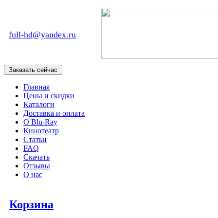
full-hd@yandex.ru
Главная
Цены и скидки
Каталоги
Доставка и оплата
О Blu-Ray
Кинотеатр
Статьи
FAQ
Скачать
Отзывы
О нас
Корзина