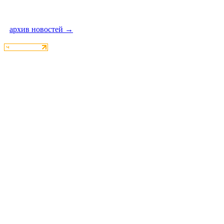
архив новостей →