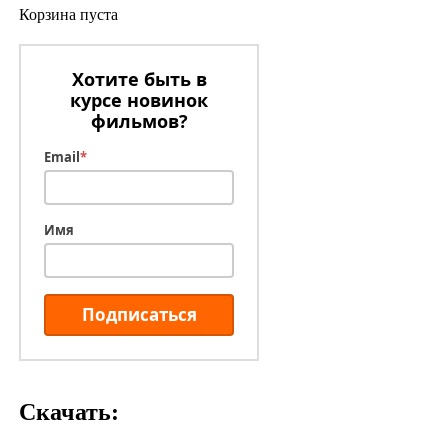
Корзина пуста
Хотите быть в
курсе новинок
фильмов?
Email
*
Имя
Подписаться
Скачать: