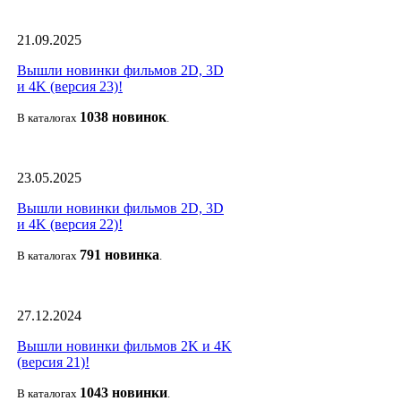
21.09.2025
Вышли новинки фильмов 2D, 3D
и 4K (версия 23)!
1038 новино
к
В каталогах
.
23.05.2025
Вышли новинки фильмов 2D, 3D
и 4K (версия 22)!
791 новин
ка
В каталогах
.
27.12.2024
Вышли новинки фильмов 2K и 4K
(версия 21)!
1043 новин
ки
В каталогах
.