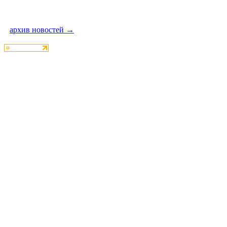
архив новостей →