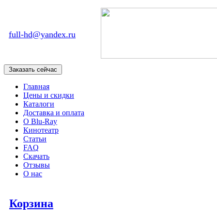
full-hd@yandex.ru
Главная
Цены и скидки
Каталоги
Доставка и оплата
О Blu-Ray
Кинотеатр
Статьи
FAQ
Скачать
Отзывы
О нас
Корзина