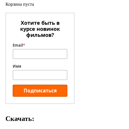
Корзина пуста
Хотите быть в
курсе новинок
фильмов?
Email
*
Имя
Подписаться
Скачать: