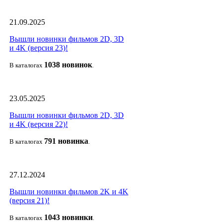
21.09.2025
Вышли новинки фильмов 2D, 3D
и 4K (версия 23)!
1038 новино
к
В каталогах
.
23.05.2025
Вышли новинки фильмов 2D, 3D
и 4K (версия 22)!
791 новин
ка
В каталогах
.
27.12.2024
Вышли новинки фильмов 2K и 4K
(версия 21)!
1043 новин
ки
В каталогах
.