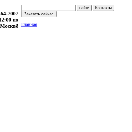
564-7007
 12:00 по
Главная
Москве