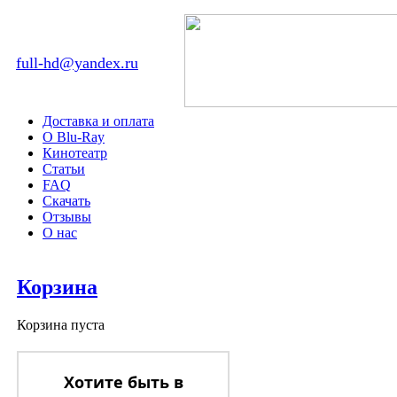
full-hd@yandex.ru
Доставка и оплата
О Blu-Ray
Кинотеатр
Статьи
FAQ
Скачать
Отзывы
О нас
Корзина
Корзина пуста
Хотите быть в