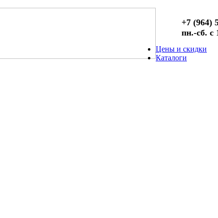
+7 (964) 
пн.-сб. с
Цены и скидки
Каталоги