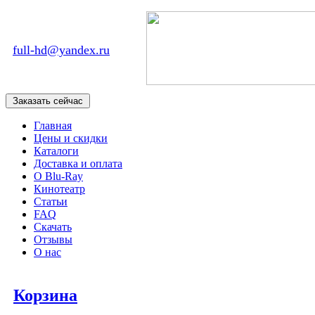
full-hd@yandex.ru
Главная
Цены и скидки
Каталоги
Доставка и оплата
О Blu-Ray
Кинотеатр
Статьи
FAQ
Скачать
Отзывы
О нас
Корзина