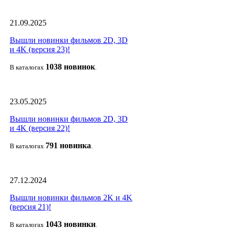
21.09.2025
Вышли новинки фильмов 2D, 3D
и 4K (версия 23)!
1038 новино
к
В каталогах
.
23.05.2025
Вышли новинки фильмов 2D, 3D
и 4K (версия 22)!
791 новин
ка
В каталогах
.
27.12.2024
Вышли новинки фильмов 2K и 4K
(версия 21)!
1043 новин
ки
В каталогах
.