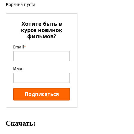
Корзина пуста
Хотите быть в
курсе новинок
фильмов?
Email
*
Имя
Подписаться
Скачать: