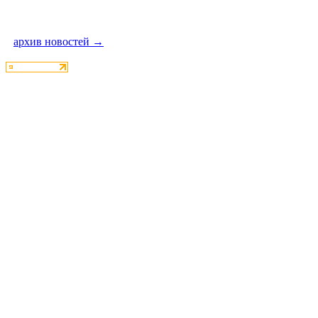
архив новостей →