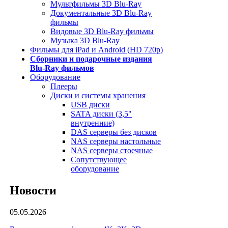
Мультфильмы 3D Blu-Ray
Документальные 3D Blu-Ray
фильмы
Видовые 3D Blu-Ray фильмы
Музыка 3D Blu-Ray
Фильмы для iPad и Android (HD 720p)
Сборники и подарочные издания
Blu-Ray фильмов
Оборудование
Плееры
Диски и системы хранения
USB диски
SATA диски (3,5"
внутренние)
DAS серверы без дисков
NAS серверы настольные
NAS серверы стоечные
Сопутствующее
оборудование
Новости
05.05.2026