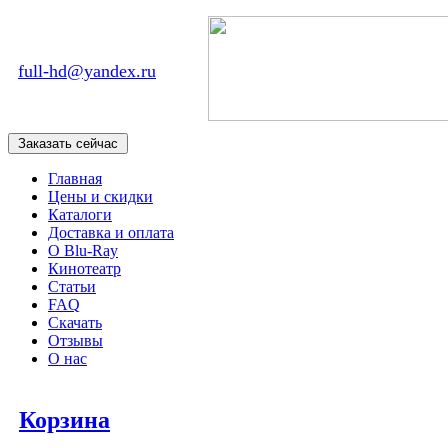
full-hd@yandex.ru
Главная
Цены и скидки
Каталоги
Доставка и оплата
О Blu-Ray
Кинотеатр
Статьи
FAQ
Скачать
Отзывы
О нас
Корзина