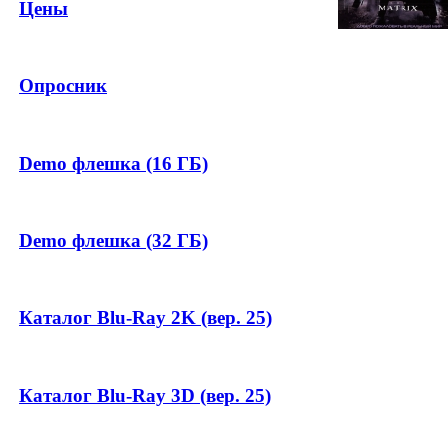
Цены
Опросник
Demo флешка (16 ГБ)
Demo флешка (32 ГБ)
Каталог Blu-Ray 2K (вер. 25)
Каталог Blu-Ray 3D (вер. 25)