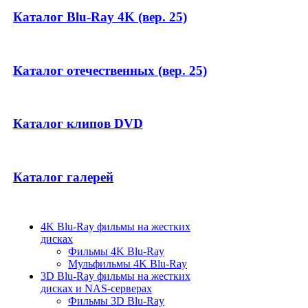
Каталог Blu-Ray 4K (вер. 25)
Каталог отечественных (вер. 25)
Каталог клипов DVD
Каталог галерей
4K Blu-Ray фильмы на жестких
дисках
Фильмы 4K Blu-Ray
Мульфильмы 4K Blu-Ray
3D Blu-Ray фильмы на жестких
дисках и NAS-серверах
Фильмы 3D Blu-Ray