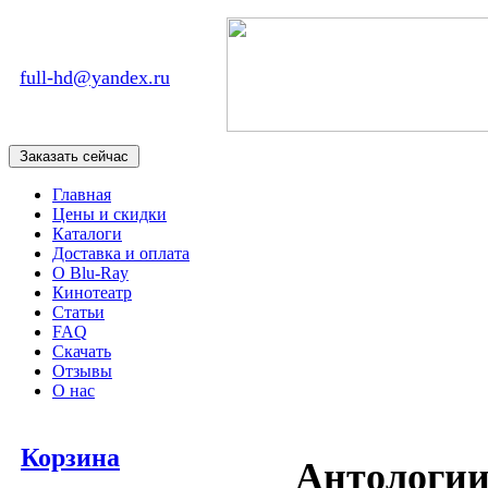
full-hd@yandex.ru
Главная
Цены и скидки
Каталоги
Доставка и оплата
О Blu-Ray
Кинотеатр
Статьи
FAQ
Скачать
Отзывы
О нас
Корзина
Антологии