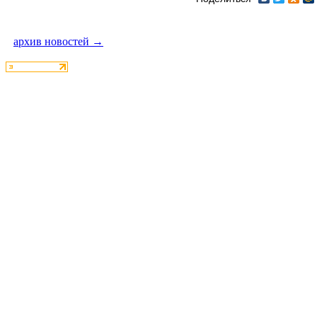
архив новостей →