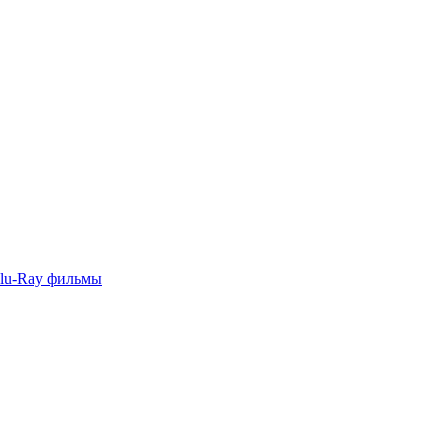
lu-Ray фильмы