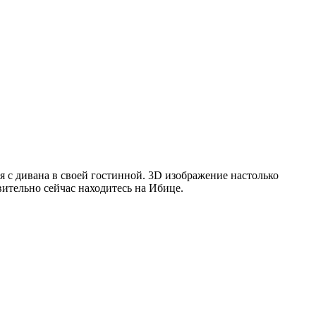
 с дивана в своей гостинной. 3D изображение настолько
вительно сейчас находитесь на Ибице.