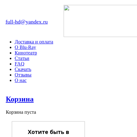
full-hd@yandex.ru
Доставка и оплата
О Blu-Ray
Кинотеатр
Статьи
FAQ
Скачать
Отзывы
О нас
Корзина
Корзина пуста
Хотите быть в