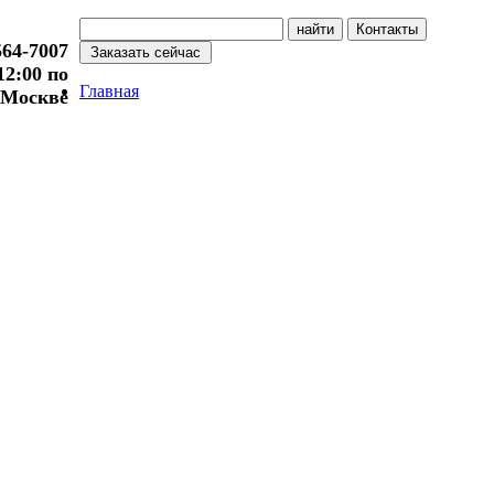
564-7007
 12:00 по
Главная
Москве