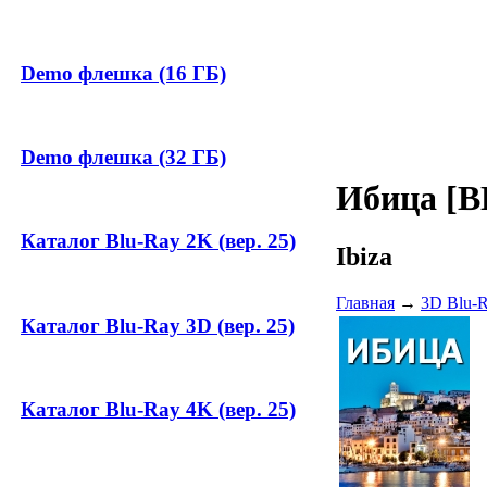
Demo флешка (16 ГБ)
Demo флешка (32 ГБ)
Ибица [B
Каталог Blu-Ray 2K (вер. 25)
Ibiza
Главная
→
3D Blu-
Каталог Blu-Ray 3D (вер. 25)
Каталог Blu-Ray 4K (вер. 25)