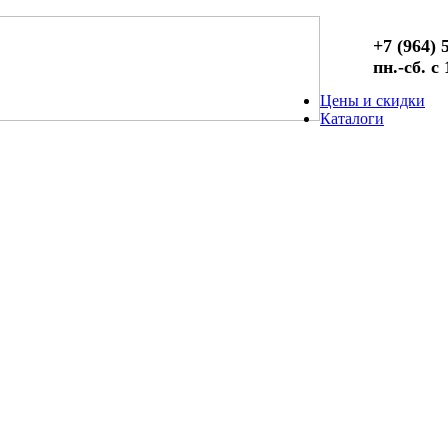
+7 (964) 
пн.-сб. с
Цены и скидки
Каталоги