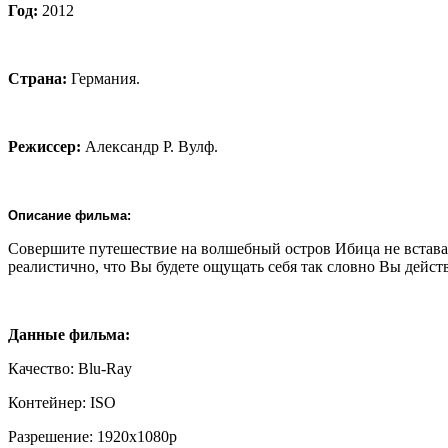
Год:
2012
Страна:
Германия.
Режиссер:
Александр Р. Вулф.
Описание фильма:
Совершите путешествие на волшебный остров Ибица не вставая
реалистично, что Вы будете ощущать себя так словно Вы дейст
Данные фильма:
Качество: Blu-Ray
Контейнер: ISO
Разрешение: 1920x1080p