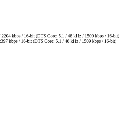
4 kbps / 16-bit (DTS Core: 5.1 / 48 kHz / 1509 kbps / 16-bit)
 kbps / 16-bit (DTS Core: 5.1 / 48 kHz / 1509 kbps / 16-bit)