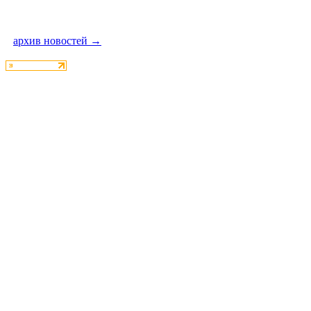
архив новостей →