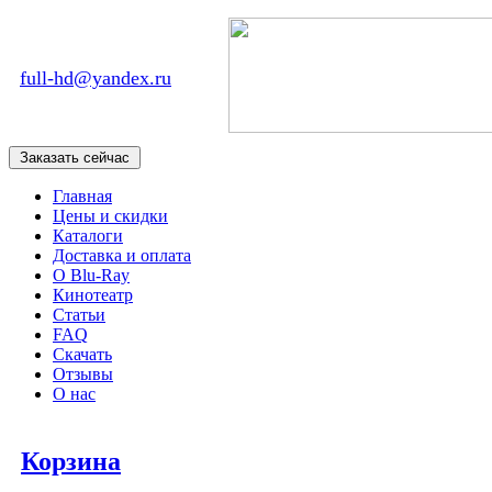
full-hd@yandex.ru
Главная
Цены и скидки
Каталоги
Доставка и оплата
О Blu-Ray
Кинотеатр
Статьи
FAQ
Скачать
Отзывы
О нас
Корзина