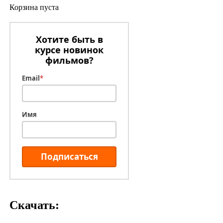
Корзина пуста
Хотите быть в
курсе новинок
фильмов?
Email
*
Имя
Подписаться
Скачать: