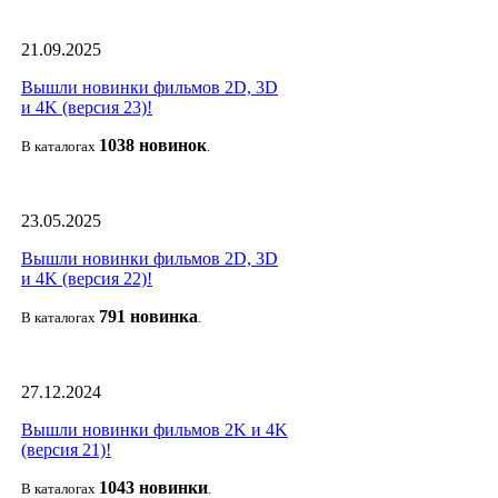
21.09.2025
Вышли новинки фильмов 2D, 3D
и 4K (версия 23)!
1038 новино
к
В каталогах
.
23.05.2025
Вышли новинки фильмов 2D, 3D
и 4K (версия 22)!
791 новин
ка
В каталогах
.
27.12.2024
Вышли новинки фильмов 2K и 4K
(версия 21)!
1043 новин
ки
В каталогах
.