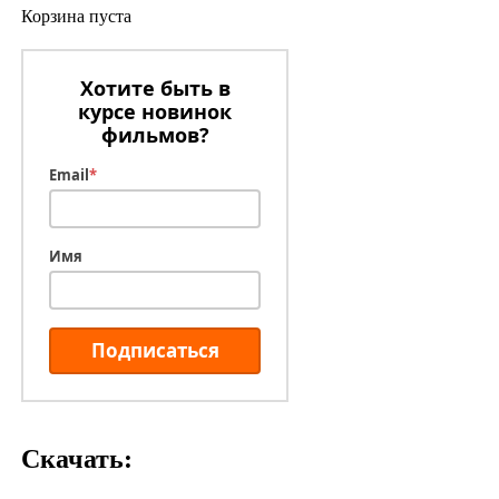
Корзина пуста
Хотите быть в
курсе новинок
фильмов?
Email
*
Имя
Подписаться
Скачать: