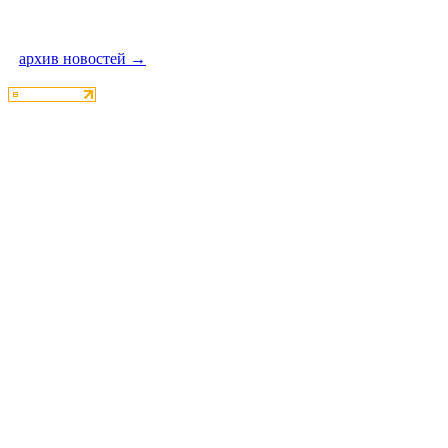
архив новостей →