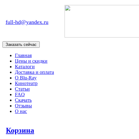
full-hd@yandex.ru
Главная
Цены и скидки
Каталоги
Доставка и оплата
О Blu-Ray
Кинотеатр
Статьи
FAQ
Скачать
Отзывы
О нас
Корзина