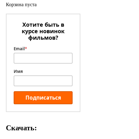
Корзина пуста
Хотите быть в
курсе новинок
фильмов?
Email
*
Имя
Подписаться
Скачать: