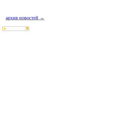
архив новостей →