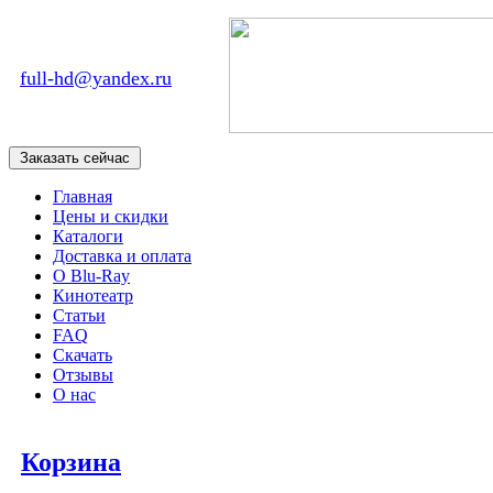
full-hd@yandex.ru
Главная
Цены и скидки
Каталоги
Доставка и оплата
О Blu-Ray
Кинотеатр
Статьи
FAQ
Скачать
Отзывы
О нас
Корзина