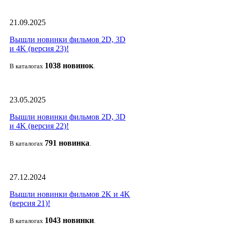
21.09.2025
Вышли новинки фильмов 2D, 3D
и 4K (версия 23)!
1038 новино
к
В каталогах
.
23.05.2025
Вышли новинки фильмов 2D, 3D
и 4K (версия 22)!
791 новин
ка
В каталогах
.
27.12.2024
Вышли новинки фильмов 2K и 4K
(версия 21)!
1043 новин
ки
В каталогах
.