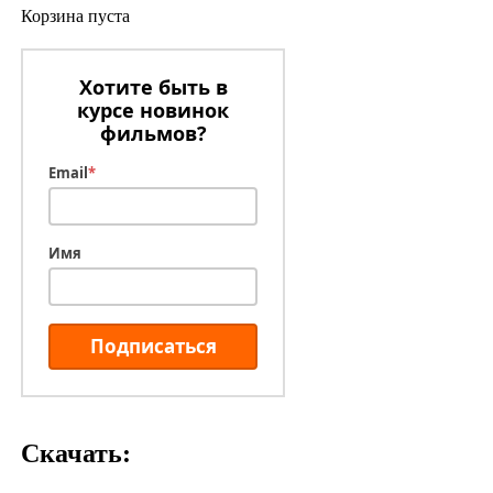
Корзина пуста
Хотите быть в
курсе новинок
фильмов?
Email
*
Имя
Подписаться
Скачать: