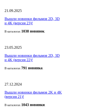
21.09.2025
Вышли новинки фильмов 2D, 3D
и 4K (версия 23)!
1038 новино
к
В каталогах
.
23.05.2025
Вышли новинки фильмов 2D, 3D
и 4K (версия 22)!
791 новин
ка
В каталогах
.
27.12.2024
Вышли новинки фильмов 2K и 4K
(версия 21)!
1043 новин
ки
В каталогах
.