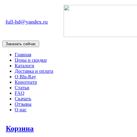
full-hd@yandex.ru
Главная
Цены и скидки
Каталоги
Доставка и оплата
О Blu-Ray
Кинотеатр
Статьи
FAQ
Скачать
Отзывы
О нас
Корзина