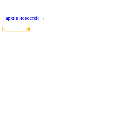
архив новостей →