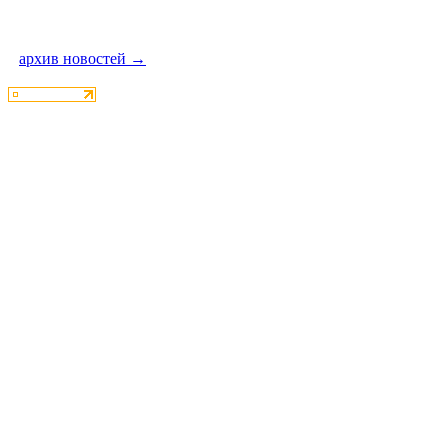
архив новостей →