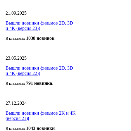
21.09.2025
Вышли новинки фильмов 2D, 3D
и 4K (версия 23)!
1038 новино
к
В каталогах
.
23.05.2025
Вышли новинки фильмов 2D, 3D
и 4K (версия 22)!
791 новин
ка
В каталогах
.
27.12.2024
Вышли новинки фильмов 2K и 4K
(версия 21)!
1043 новин
ки
В каталогах
.