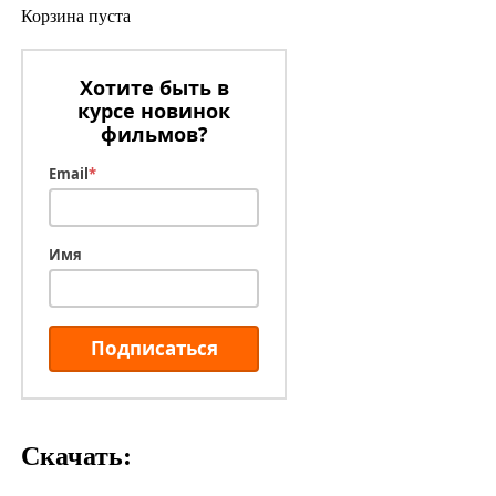
Корзина пуста
Хотите быть в
курсе новинок
фильмов?
Email
*
Имя
Подписаться
Скачать: