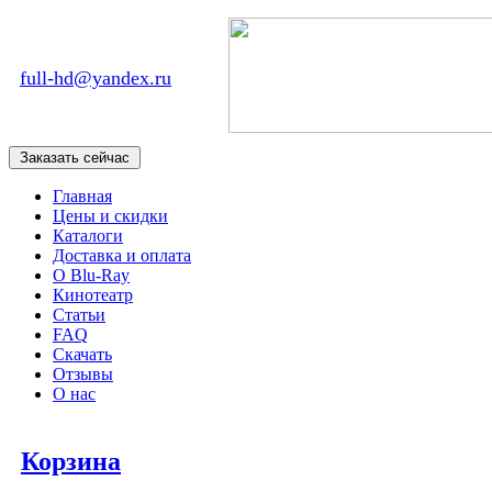
full-hd@yandex.ru
Главная
Цены и скидки
Каталоги
Доставка и оплата
О Blu-Ray
Кинотеатр
Статьи
FAQ
Скачать
Отзывы
О нас
Корзина