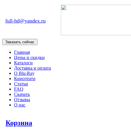
full-hd@yandex.ru
Главная
Цены и скидки
Каталоги
Доставка и оплата
О Blu-Ray
Кинотеатр
Статьи
FAQ
Скачать
Отзывы
О нас
Корзина