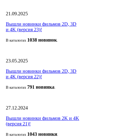
21.09.2025
Вышли новинки фильмов 2D, 3D
и 4K (версия 23)!
1038 новино
к
В каталогах
.
23.05.2025
Вышли новинки фильмов 2D, 3D
и 4K (версия 22)!
791 новин
ка
В каталогах
.
27.12.2024
Вышли новинки фильмов 2K и 4K
(версия 21)!
1043 новин
ки
В каталогах
.