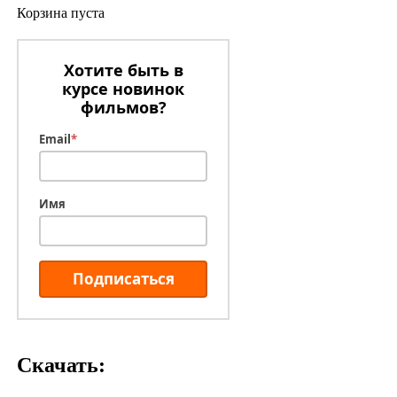
Корзина пуста
Хотите быть в
курсе новинок
фильмов?
Email
*
Имя
Подписаться
Скачать: