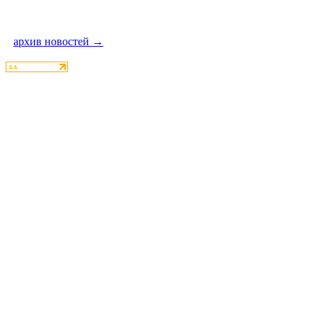
архив новостей →