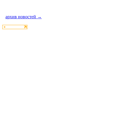
архив новостей →