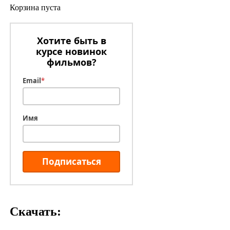
Корзина пуста
Хотите быть в
курсе новинок
фильмов?
Email
*
Имя
Подписаться
Скачать: