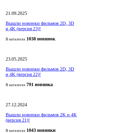
21.09.2025
Вышли новинки фильмов 2D, 3D
и 4K (версия 23)!
1038 новино
к
В каталогах
.
23.05.2025
Вышли новинки фильмов 2D, 3D
и 4K (версия 22)!
791 новин
ка
В каталогах
.
27.12.2024
Вышли новинки фильмов 2K и 4K
(версия 21)!
1043 новин
ки
В каталогах
.