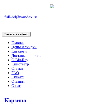
full-hd@yandex.ru
Главная
Цены и скидки
Каталоги
Доставка и оплата
О Blu-Ray
Кинотеатр
Статьи
FAQ
Скачать
Отзывы
О нас
Корзина