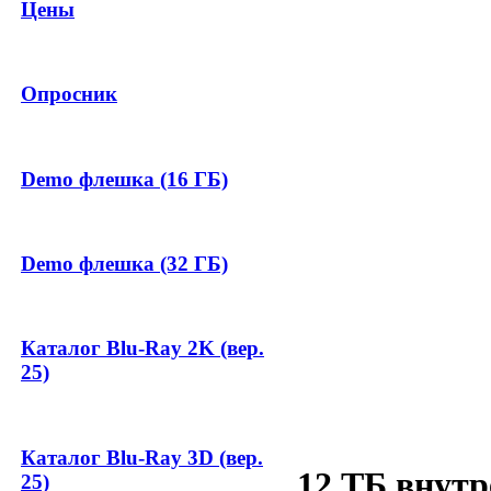
Цены
Опросник
Demo флешка (16 ГБ)
Demo флешка (32 ГБ)
Каталог Blu-Ray 2K (вер.
25)
Каталог Blu-Ray 3D (вер.
12 ТБ внут
25)