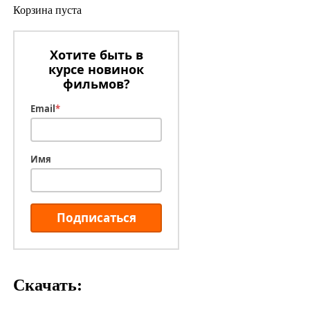
Корзина пуста
Хотите быть в
курсе новинок
фильмов?
Email
*
Имя
Подписаться
Скачать: