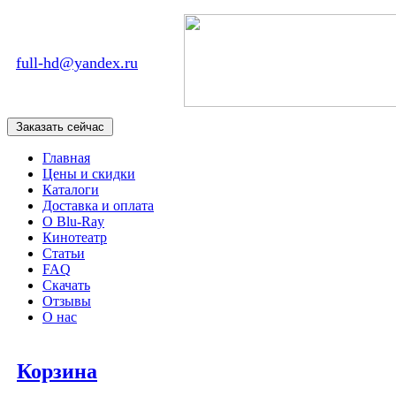
full-hd@yandex.ru
Главная
Цены и скидки
Каталоги
Доставка и оплата
О Blu-Ray
Кинотеатр
Статьи
FAQ
Скачать
Отзывы
О нас
Корзина