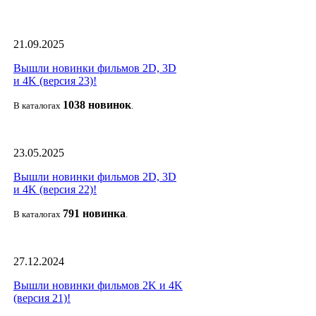
21.09.2025
Вышли новинки фильмов 2D, 3D
и 4K (версия 23)!
1038 новино
к
В каталогах
.
23.05.2025
Вышли новинки фильмов 2D, 3D
и 4K (версия 22)!
791 новин
ка
В каталогах
.
27.12.2024
Вышли новинки фильмов 2K и 4K
(версия 21)!