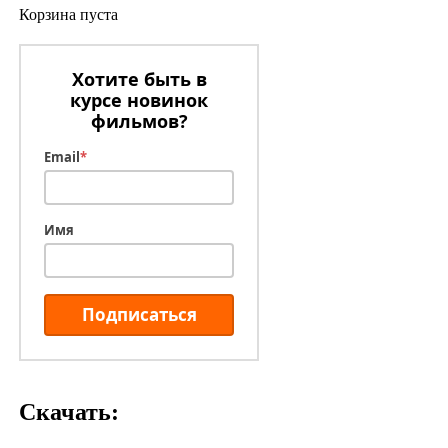
Корзина пуста
Хотите быть в
курсе новинок
фильмов?
Email
*
Имя
Подписаться
Скачать: