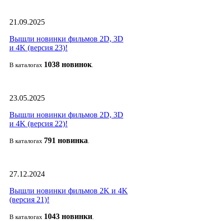
21.09.2025
Вышли новинки фильмов 2D, 3D
и 4K (версия 23)!
1038 новино
к
В каталогах
.
23.05.2025
Вышли новинки фильмов 2D, 3D
и 4K (версия 22)!
791 новин
ка
В каталогах
.
27.12.2024
Вышли новинки фильмов 2K и 4K
(версия 21)!
1043 новин
ки
В каталогах
.