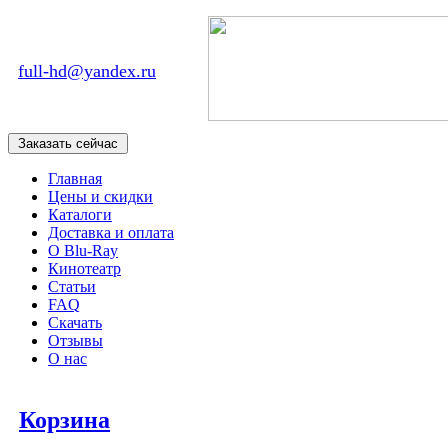
full-hd@yandex.ru
Главная
Цены и скидки
Каталоги
Доставка и оплата
О Blu-Ray
Кинотеатр
Статьи
FAQ
Скачать
Отзывы
О нас
Корзина