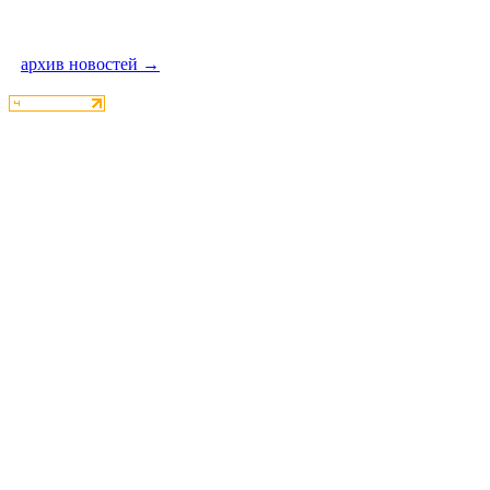
архив новостей →