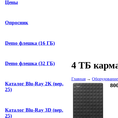
Цены
Опросник
Demo флешка (16 ГБ)
4 ТБ карм
Demo флешка (32 ГБ)
Главная
→
Оборудование
Каталог Blu-Ray 2K (вер.
80
25)
Каталог Blu-Ray 3D (вер.
25)