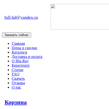
full-hd@yandex.ru
Главная
Цены и скидки
Каталоги
Доставка и оплата
О Blu-Ray
Кинотеатр
Статьи
FAQ
Скачать
Отзывы
О нас
Корзина