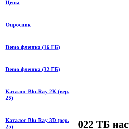
Цены
Опросник
Demo флешка (16 ГБ)
Demo флешка (32 ГБ)
Каталог Blu-Ray 2K (вер.
25)
Каталог Blu-Ray 3D (вер.
022 ТБ на
25)