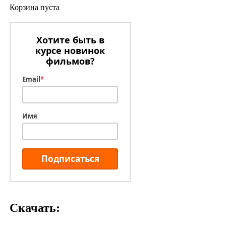
Корзина пуста
Хотите быть в
курсе новинок
фильмов?
Email
*
Имя
Подписаться
Скачать: