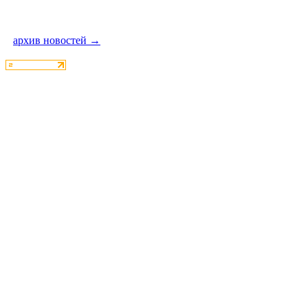
архив новостей →