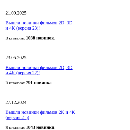
21.09.2025
Вышли новинки фильмов 2D, 3D
и 4K (версия 23)!
1038 новино
к
В каталогах
.
23.05.2025
Вышли новинки фильмов 2D, 3D
и 4K (версия 22)!
791 новин
ка
В каталогах
.
27.12.2024
Вышли новинки фильмов 2K и 4K
(версия 21)!
1043 новин
ки
В каталогах
.