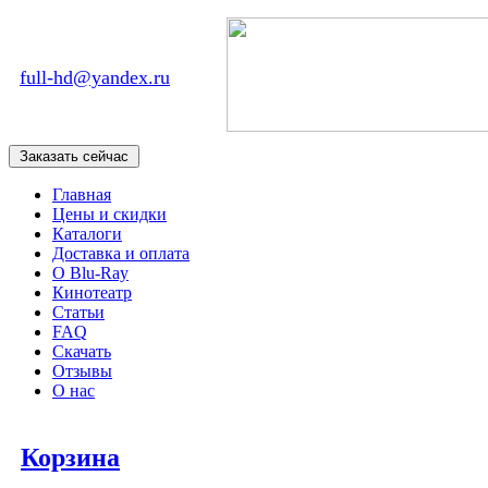
full-hd@yandex.ru
Главная
Цены и скидки
Каталоги
Доставка и оплата
О Blu-Ray
Кинотеатр
Статьи
FAQ
Скачать
Отзывы
О нас
Корзина