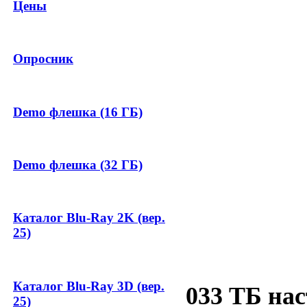
Цены
Опросник
Demo флешка (16 ГБ)
Demo флешка (32 ГБ)
Каталог Blu-Ray 2K (вер.
25)
Каталог Blu-Ray 3D (вер.
033 ТБ на
25)