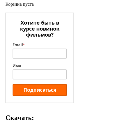
Корзина пуста
Хотите быть в
курсе новинок
фильмов?
Email
*
Имя
Подписаться
Скачать: