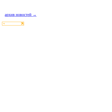
архив новостей →