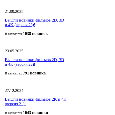
21.09.2025
Вышли новинки фильмов 2D, 3D
и 4K (версия 23)!
1038 новино
к
В каталогах
.
23.05.2025
Вышли новинки фильмов 2D, 3D
и 4K (версия 22)!
791 новин
ка
В каталогах
.
27.12.2024
Вышли новинки фильмов 2K и 4K
(версия 21)!
1043 новин
ки
В каталогах
.