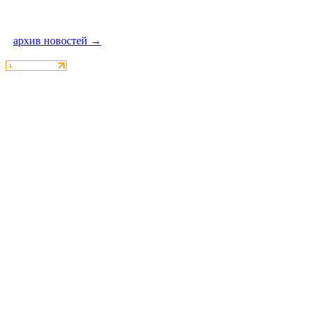
архив новостей →