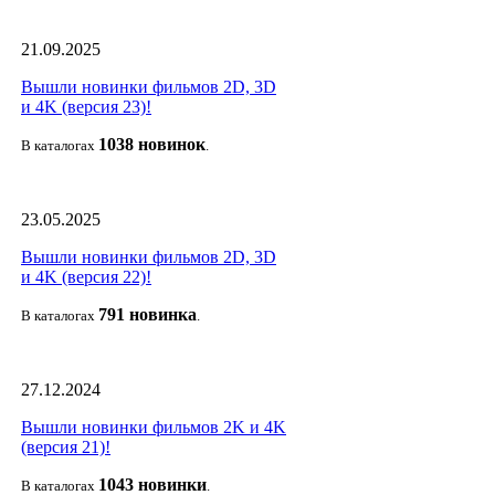
21.09.2025
Вышли новинки фильмов 2D, 3D
и 4K (версия 23)!
1038 новино
к
В каталогах
.
23.05.2025
Вышли новинки фильмов 2D, 3D
и 4K (версия 22)!
791 новин
ка
В каталогах
.
27.12.2024
Вышли новинки фильмов 2K и 4K
(версия 21)!
1043 новин
ки
В каталогах
.