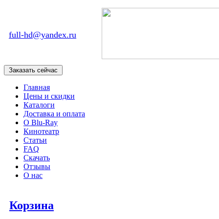
full-hd@yandex.ru
Главная
Цены и скидки
Каталоги
Доставка и оплата
О Blu-Ray
Кинотеатр
Статьи
FAQ
Скачать
Отзывы
О нас
Корзина