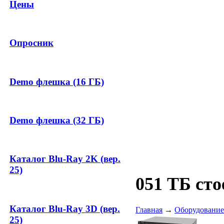
Цены
Опросник
Demo флешка (16 ГБ)
Demo флешка (32 ГБ)
Каталог Blu-Ray 2K (вер.
25)
051 ТБ ст
Каталог Blu-Ray 3D (вер.
Главная
→
Оборудование
25)