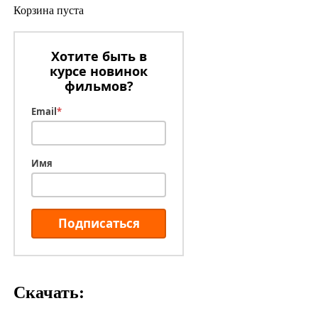
Корзина пуста
Хотите быть в
курсе новинок
фильмов?
Email
*
Имя
Подписаться
Скачать: