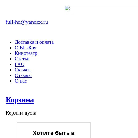
full-hd@yandex.ru
Доставка и оплата
О Blu-Ray
Кинотеатр
Статьи
FAQ
Скачать
Отзывы
О нас
Корзина
Корзина пуста
Хотите быть в