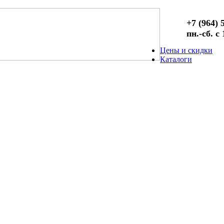
+7 (964) 
пн.-сб. с
Цены и скидки
Каталоги