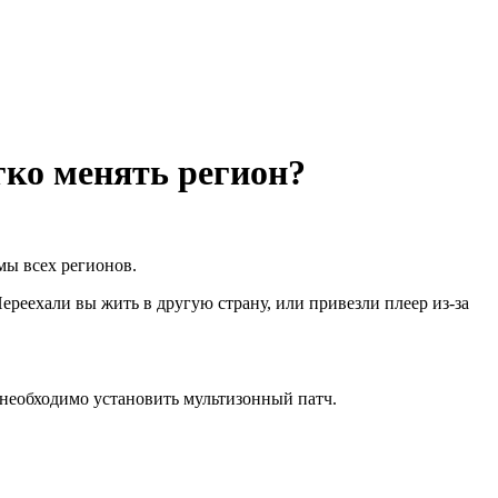
гко менять регион?
ы всех регионов.
ереехали вы жить в другую страну, или привезли плеер из-за
 необходимо установить мультизонный патч.