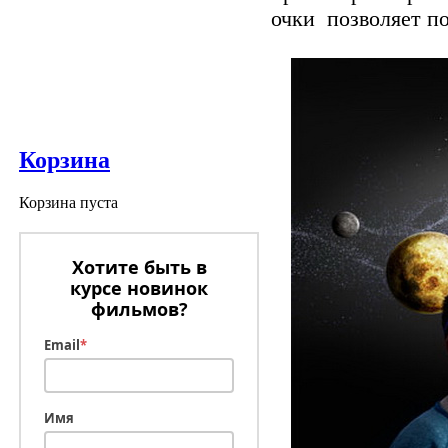
очки позволяет по
Корзина
Корзина пуста
Хотите быть в
курсе новинок
фильмов?
Email
*
Имя