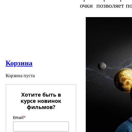
очки позволяет по
Корзина
Корзина пуста
Хотите быть в
курсе новинок
фильмов?
Email
*