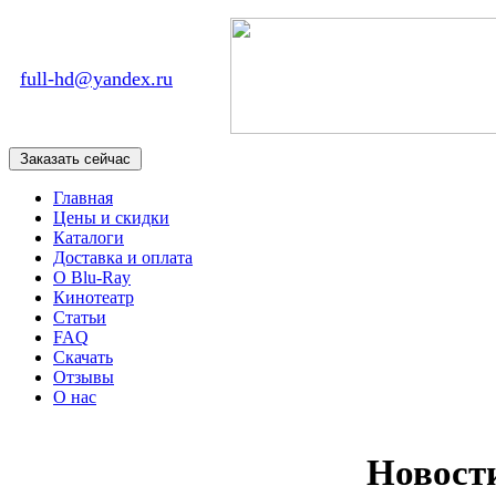
full-hd@yandex.ru
Главная
Цены и скидки
Каталоги
Доставка и оплата
О Blu-Ray
Кинотеатр
Статьи
FAQ
Скачать
Отзывы
О нас
Новост