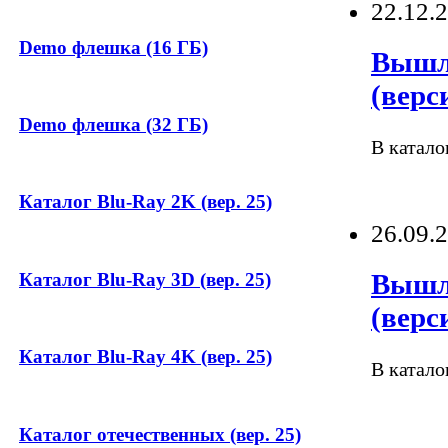
22.12.
Demo флешка (16 ГБ)
Вышли
(верс
Demo флешка (32 ГБ)
В катало
Каталог Blu-Ray 2K (вер. 25)
26.09.
Вышли
Каталог Blu-Ray 3D (вер. 25)
(верс
Каталог Blu-Ray 4K (вер. 25)
В катало
Каталог отечественных (вер. 25)