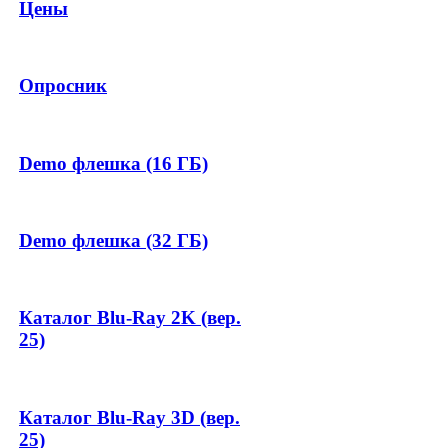
Цены
Опросник
Demo флешка (16 ГБ)
Demo флешка (32 ГБ)
Каталог Blu-Ray 2K (вер.
25)
Каталог Blu-Ray 3D (вер.
25)