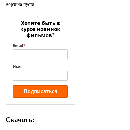
Корзина пуста
Хотите быть в
курсе новинок
фильмов?
Email
*
Имя
Подписаться
Скачать: