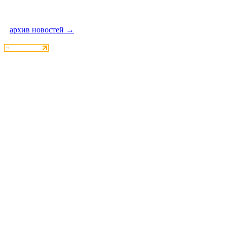
архив новостей →