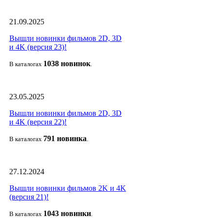
21.09.2025
Вышли новинки фильмов 2D, 3D
и 4K (версия 23)!
1038 новино
к
В каталогах
.
23.05.2025
Вышли новинки фильмов 2D, 3D
и 4K (версия 22)!
791 новин
ка
В каталогах
.
27.12.2024
Вышли новинки фильмов 2K и 4K
(версия 21)!
1043 новин
ки
В каталогах
.