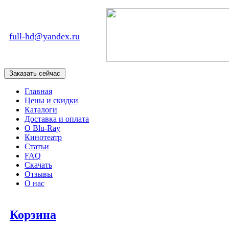
full-hd@yandex.ru
Главная
Цены и скидки
Каталоги
Доставка и оплата
О Blu-Ray
Кинотеатр
Статьи
FAQ
Скачать
Отзывы
О нас
Корзина