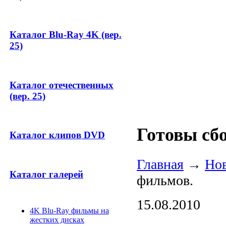
Каталог Blu-Ray 4K (вер.
25)
Каталог отечественных
(вер. 25)
Готовы сб
Каталог клипов DVD
Главная
→
Но
Каталог галерей
фильмов.
15.08.2010
4K Blu-Ray фильмы на
жестких дисках