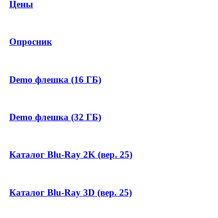
Цены
Опросник
Demo флешка (16 ГБ)
Demo флешка (32 ГБ)
Каталог Blu-Ray 2K (вер. 25)
Каталог Blu-Ray 3D (вер. 25)