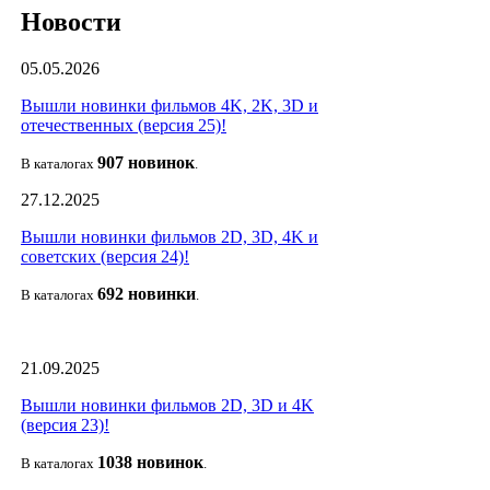
Новости
05.05.2026
Вышли новинки фильмов 4K, 2K, 3D и
отечественных (версия 25)!
907 новин
ок
В каталогах
.
27.12.2025
Вышли новинки фильмов 2D, 3D, 4K и
советских (версия 24)!
692 новин
ки
В каталогах
.
21.09.2025
Вышли новинки фильмов 2D, 3D и 4K
(версия 23)!
1038 новино
к
В каталогах
.