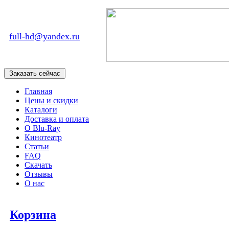
full-hd@yandex.ru
Главная
Цены и скидки
Каталоги
Доставка и оплата
О Blu-Ray
Кинотеатр
Статьи
FAQ
Скачать
Отзывы
О нас
Корзина