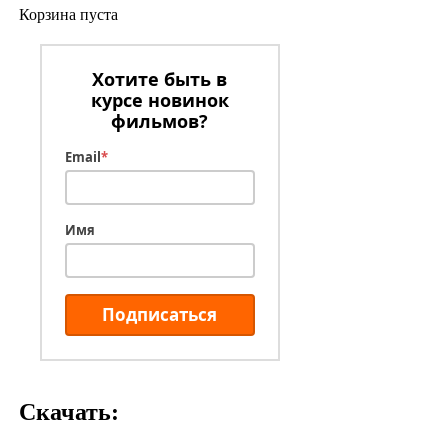
Корзина пуста
Хотите быть в
курсе новинок
фильмов?
Email
*
Имя
Подписаться
Скачать: