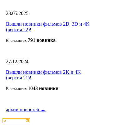
23.05.2025
Вышли новинки фильмов 2D, 3D и 4K
(версия 22)!
791 новин
ка
В каталогах
.
27.12.2024
Вышли новинки фильмов 2K и 4K
(версия 21)!
1043 новин
ки
В каталогах
.
архив новостей →