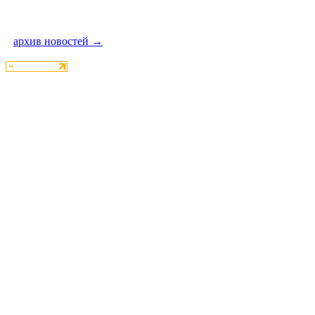
архив новостей →