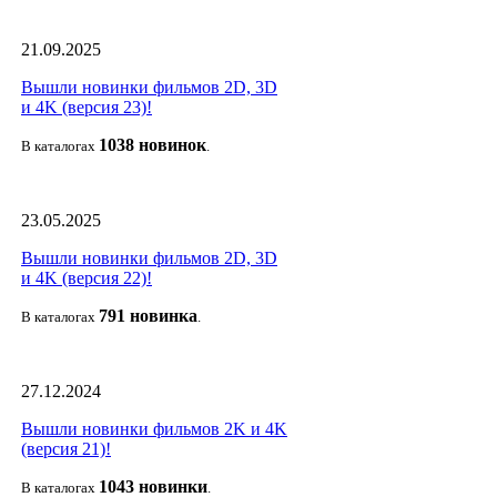
21.09.2025
Вышли новинки фильмов 2D, 3D
и 4K (версия 23)!
1038 новино
к
В каталогах
.
23.05.2025
Вышли новинки фильмов 2D, 3D
и 4K (версия 22)!
791 новин
ка
В каталогах
.
27.12.2024
Вышли новинки фильмов 2K и 4K
(версия 21)!
1043 новин
ки
В каталогах
.