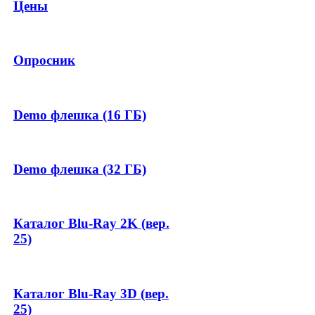
Цены
Опросник
Demo флешка (16 ГБ)
Demo флешка (32 ГБ)
Каталог Blu-Ray 2K (вер.
25)
Каталог Blu-Ray 3D (вер.
25)