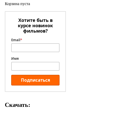
Корзина пуста
Хотите быть в
курсе новинок
фильмов?
Email
*
Имя
Подписаться
Скачать: