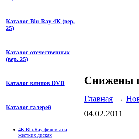
Каталог Blu-Ray 4K (вер.
25)
Каталог отечественных
(вер. 25)
Снижены ц
Каталог клипов DVD
Главная
→
Но
Каталог галерей
04.02.2011
4K Blu-Ray фильмы на
жестких дисках