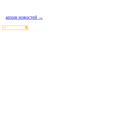
архив новостей →