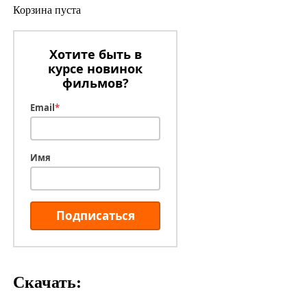
Корзина пуста
Хотите быть в
курсе новинок
фильмов?
Email
*
Имя
Подписаться
Скачать: