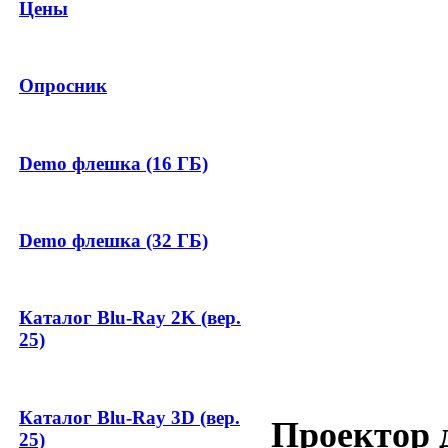
Цены
Опросник
Demo флешка (16 ГБ)
Demo флешка (32 ГБ)
Каталог Blu-Ray 2K (вер.
25)
Каталог Blu-Ray 3D (вер.
Проектор 
25)