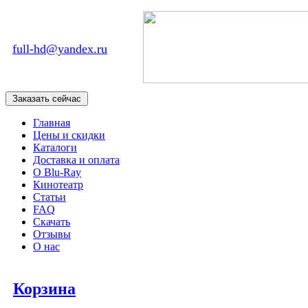
full-hd@yandex.ru
Главная
Цены и скидки
Каталоги
Доставка и оплата
О Blu-Ray
Кинотеатр
Статьи
FAQ
Скачать
Отзывы
О нас
Корзина