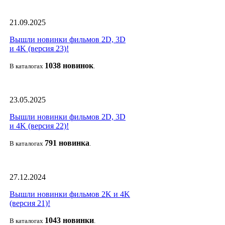
21.09.2025
Вышли новинки фильмов 2D, 3D
и 4K (версия 23)!
1038 новино
к
В каталогах
.
23.05.2025
Вышли новинки фильмов 2D, 3D
и 4K (версия 22)!
791 новин
ка
В каталогах
.
27.12.2024
Вышли новинки фильмов 2K и 4K
(версия 21)!
1043 новин
ки
В каталогах
.