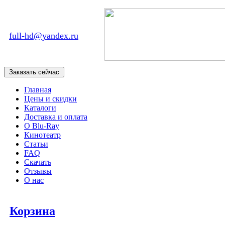
full-hd@yandex.ru
Главная
Цены и скидки
Каталоги
Доставка и оплата
О Blu-Ray
Кинотеатр
Статьи
FAQ
Скачать
Отзывы
О нас
Корзина