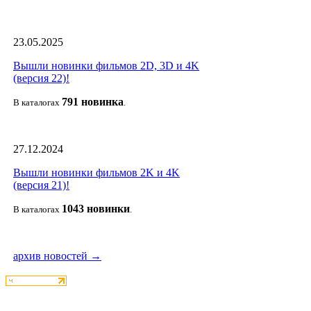
23.05.2025
Вышли новинки фильмов 2D, 3D и 4K
(версия 22)!
791 новин
ка
В каталогах
.
27.12.2024
Вышли новинки фильмов 2K и 4K
(версия 21)!
1043 новин
ки
В каталогах
.
архив новостей →