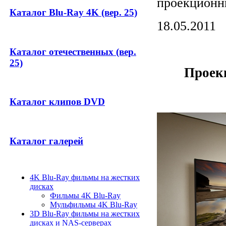
проекционн
Каталог Blu-Ray 4K (вер. 25)
18.05.2011
Каталог отечественных (вер.
25)
Проек
Каталог клипов DVD
Каталог галерей
4K Blu-Ray фильмы на жестких
дисках
Фильмы 4K Blu-Ray
Мульфильмы 4K Blu-Ray
3D Blu-Ray фильмы на жестких
дисках и NAS-серверах