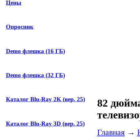
Цены
Опросник
Demo флешка (16 ГБ)
Demo флешка (32 ГБ)
Каталог Blu-Ray 2K (вер. 25)
82 дюйм
телевизо
Каталог Blu-Ray 3D (вер. 25)
Главная
→