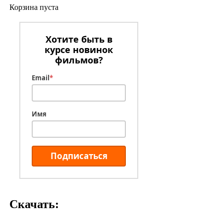
Корзина пуста
Хотите быть в
курсе новинок
фильмов?
Email
*
Имя
Подписаться
Скачать: