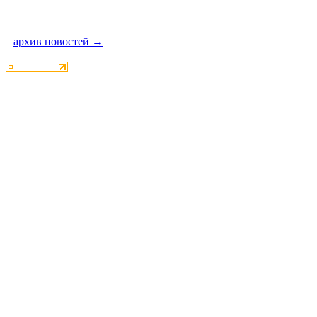
архив новостей →