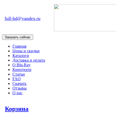
full-hd@yandex.ru
Главная
Цены и скидки
Каталоги
Доставка и оплата
О Blu-Ray
Кинотеатр
Статьи
FAQ
Скачать
Отзывы
О нас
Корзина