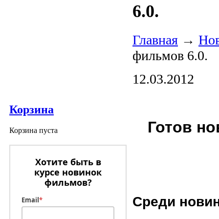
6.0.
Главная
→
Но
фильмов 6.0.
12.03.2012
Корзина
Готов но
Корзина пуста
Хотите быть в
курсе новинок
фильмов?
Среди новин
Email
*