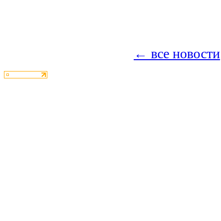
← все новости