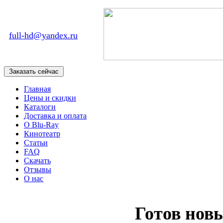
full-hd@yandex.ru
Главная
Цены и скидки
Каталоги
Доставка и оплата
О Blu-Ray
Кинотеатр
Статьи
FAQ
Скачать
Отзывы
О нас
Готов нов