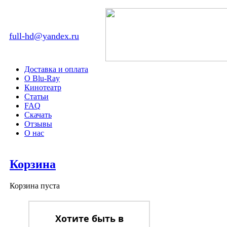
full-hd@yandex.ru
Доставка и оплата
О Blu-Ray
Кинотеатр
Статьи
FAQ
Скачать
Отзывы
О нас
Корзина
Корзина пуста
Хотите быть в