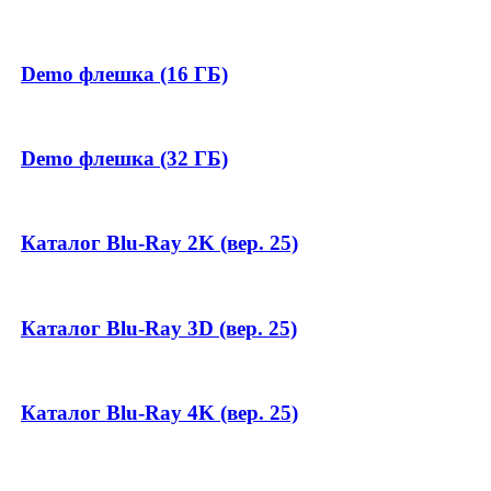
Demo флешка (16 ГБ)
Demo флешка (32 ГБ)
Каталог Blu-Ray 2K (вер. 25)
Каталог Blu-Ray 3D (вер. 25)
Каталог Blu-Ray 4K (вер. 25)