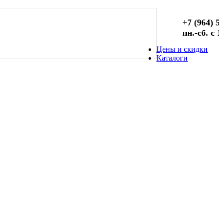
+7 (964) 
пн.-сб. с
Цены и скидки
Каталоги