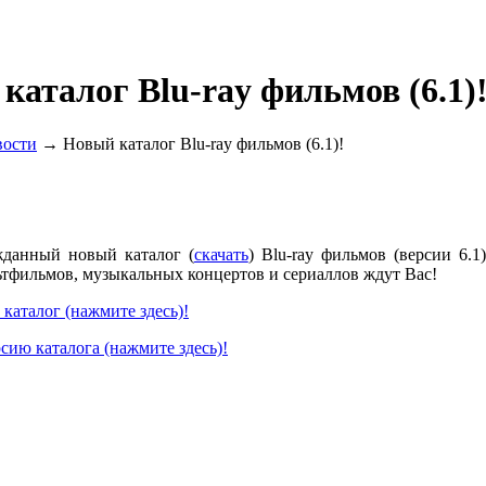
каталог Blu-ray фильмов (6.1)
вости
→ Новый каталог Blu-ray фильмов (6.1)!
данный новый каталог (
скачать
) Blu-ray фильмов (версии 6.
ьтфильмов, музыкальных концертов и сериаллов ждут Вас!
каталог (нажмите здесь)!
ерсию каталога (нажмите здесь)!