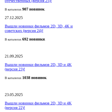
отечественных (версия 25)!
907 новин
ок
В каталогах
.
27.12.2025
Вышли новинки фильмов 2D, 3D, 4K и
советских (версия 24)!
692 новин
ки
В каталогах
.
21.09.2025
Вышли новинки фильмов 2D, 3D и 4K
(версия 23)!
1038 новино
к
В каталогах
.
23.05.2025
Вышли новинки фильмов 2D, 3D и 4K
(версия 22)!