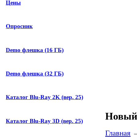
Цены
Опросник
Demo флешка (16 ГБ)
Demo флешка (32 ГБ)
Каталог Blu-Ray 2K (вер. 25)
Новый 
Каталог Blu-Ray 3D (вер. 25)
Главная