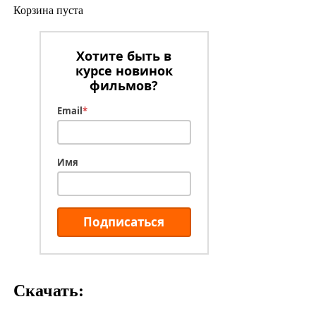
Корзина пуста
Хотите быть в
курсе новинок
фильмов?
Email
*
Имя
Подписаться
Скачать: