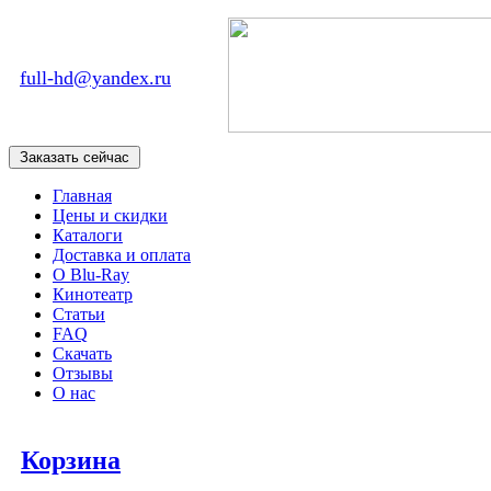
full-hd@yandex.ru
Главная
Цены и скидки
Каталоги
Доставка и оплата
О Blu-Ray
Кинотеатр
Статьи
FAQ
Скачать
Отзывы
О нас
Корзина