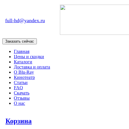
full-hd@yandex.ru
Главная
Цены и скидки
Каталоги
Доставка и оплата
О Blu-Ray
Кинотеатр
Статьи
FAQ
Скачать
Отзывы
О нас
Корзина