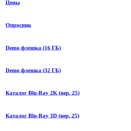
Цены
Опросник
Demo флешка (16 ГБ)
Demo флешка (32 ГБ)
Каталог Blu-Ray 2K (вер. 25)
Каталог Blu-Ray 3D (вер. 25)