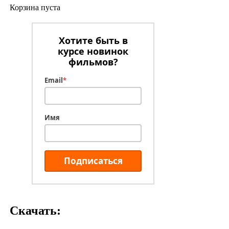
Корзина пуста
Хотите быть в
курсе новинок
фильмов?
Email
*
Имя
Подписаться
Скачать: