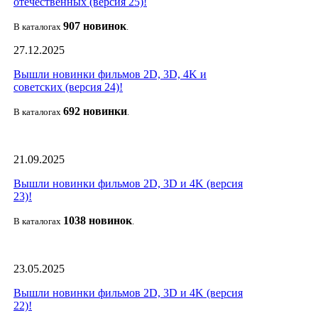
отечественных (версия 25)!
907 новин
ок
В каталогах
.
27.12.2025
Вышли новинки фильмов 2D, 3D, 4K и
советских (версия 24)!
692 новин
ки
В каталогах
.
21.09.2025
Вышли новинки фильмов 2D, 3D и 4K (версия
23)!
1038 новино
к
В каталогах
.
23.05.2025
Вышли новинки фильмов 2D, 3D и 4K (версия
22)!