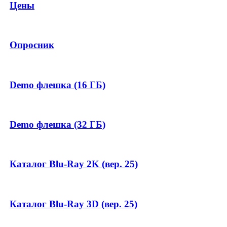
Цены
Опросник
Demo флешка (16 ГБ)
Demo флешка (32 ГБ)
Каталог Blu-Ray 2K (вер. 25)
Каталог Blu-Ray 3D (вер. 25)