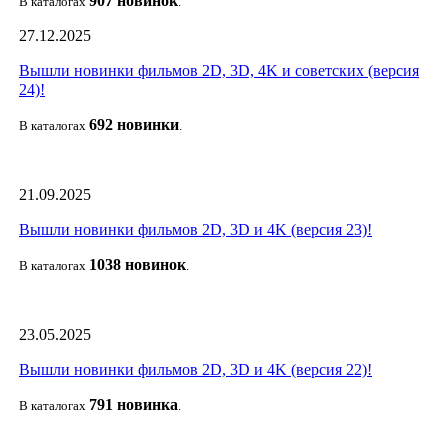
907 новин
ок
В каталогах
.
27.12.2025
Вышли новинки фильмов 2D, 3D, 4K и советских (версия
24)!
692 новин
ки
В каталогах
.
21.09.2025
Вышли новинки фильмов 2D, 3D и 4K (версия 23)!
1038 новино
к
В каталогах
.
23.05.2025
Вышли новинки фильмов 2D, 3D и 4K (версия 22)!
791 новин
ка
В каталогах
.