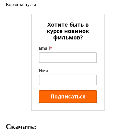
Корзина пуста
Хотите быть в
курсе новинок
фильмов?
Email
*
Имя
Подписаться
Скачать: