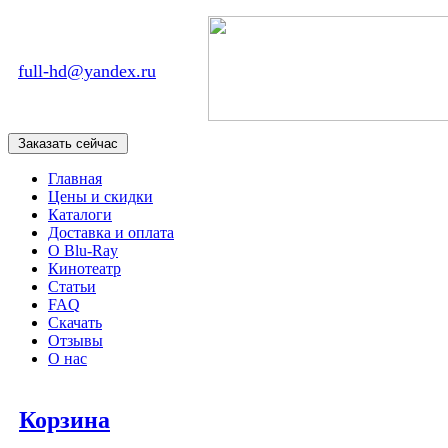
full-hd@yandex.ru
Главная
Цены и скидки
Каталоги
Доставка и оплата
О Blu-Ray
Кинотеатр
Статьи
FAQ
Скачать
Отзывы
О нас
Корзина