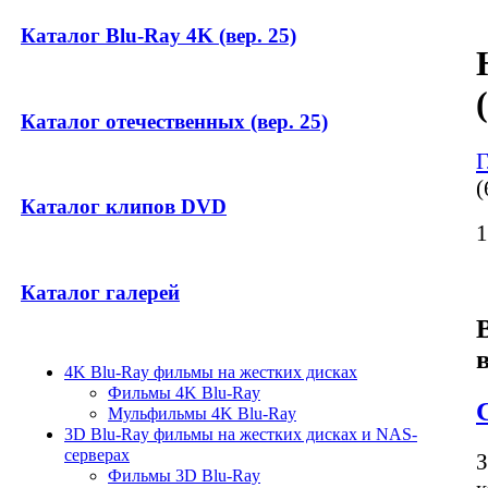
Каталог Blu-Ray 4K (вер. 25)
Каталог отечественных (вер. 25)
Г
(
Каталог клипов DVD
1
Каталог галерей
4K Blu-Ray фильмы на жестких дисках
Фильмы 4K Blu-Ray
Мульфильмы 4K Blu-Ray
3D Blu-Ray фильмы на жестких дисках и NAS-
серверах
З
Фильмы 3D Blu-Ray