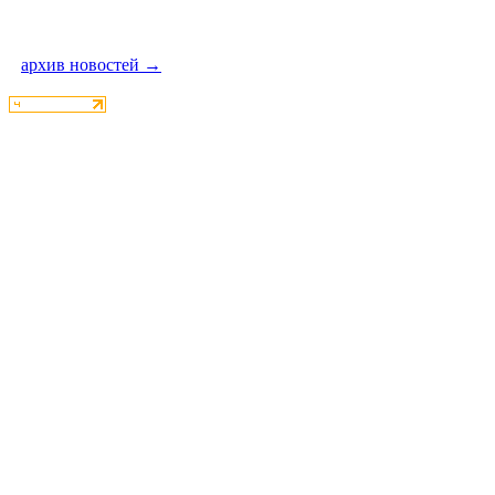
архив новостей →