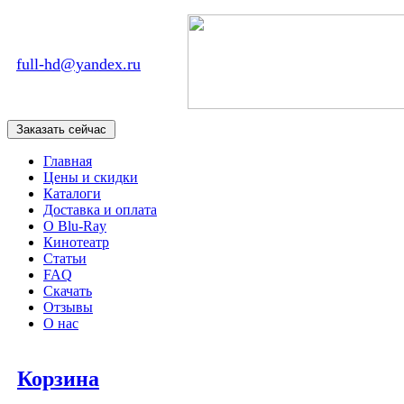
full-hd@yandex.ru
Главная
Цены и скидки
Каталоги
Доставка и оплата
О Blu-Ray
Кинотеатр
Статьи
FAQ
Скачать
Отзывы
О нас
Корзина