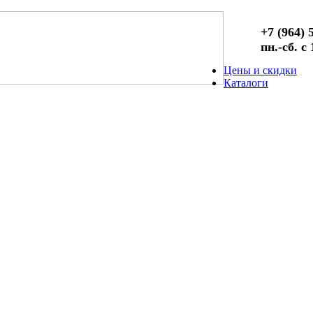
+7 (964) 
пн.-сб. с
Цены и скидки
Каталоги