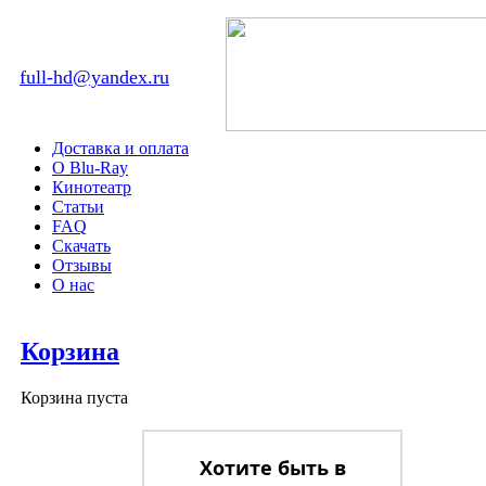
full-hd@yandex.ru
Доставка и оплата
О Blu-Ray
Кинотеатр
Статьи
FAQ
Скачать
Отзывы
О нас
Корзина
Корзина пуста
Хотите быть в