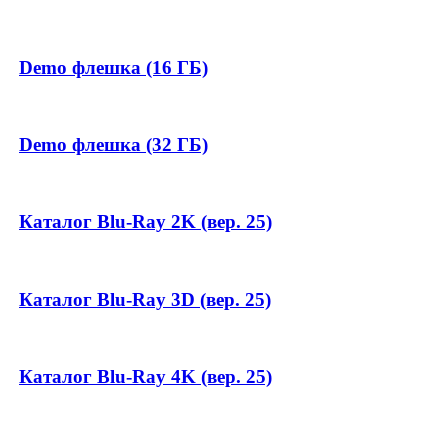
Demo флешка (16 ГБ)
Demo флешка (32 ГБ)
Каталог Blu-Ray 2K (вер. 25)
Каталог Blu-Ray 3D (вер. 25)
Каталог Blu-Ray 4K (вер. 25)