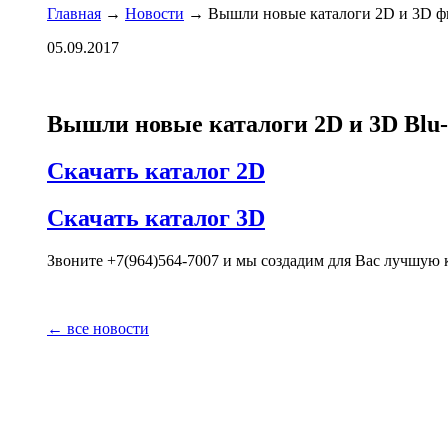
Главная
→
Новости
→ Вышли новые каталоги 2D и 3D фил
05.09.2017
Вышли новые каталоги 2D и
3D Blu
Скачать каталог 2D
Скачать каталог 3D
Звоните +7(964)564-7007 и мы создадим для Вас лучшую
← все новости