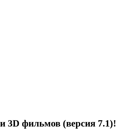
 3D фильмов (версия 7.1)!