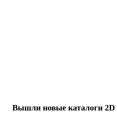
Вышли новые каталоги 2D и